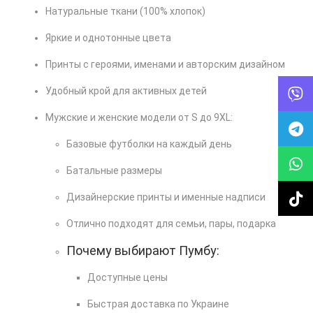
Натуральные ткани
(100
% хлопок)
Яркие и однотонные цвета
Принты с героями, именами и авторским дизайном
Удобный крой для активных детей
Мужские и женские модели от S до 9XL:
Базовые футболки на каждый день
Батальные размеры
Дизайнерские принты и именные надписи
Отлично подходят для семьи, пары, подарка
Почему выбирают Пумбу:
Доступные цены
Быстрая доставка по Украине