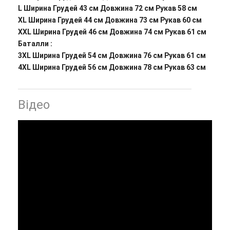
L Ширина Грудей 43 см Довжина 72 см Рукав 58 см
XL Ширина Грудей 44 см Довжина 73 см Рукав 60 см
XXL Ширина Грудей 46 см Довжина 74 см Рукав 61 см
Баталли :
3XL Ширина Грудей 54 см Довжина 76 см Рукав 61 см
4XL Ширина Грудей 56 см Довжина 78 см Рукав 63 см
Відео