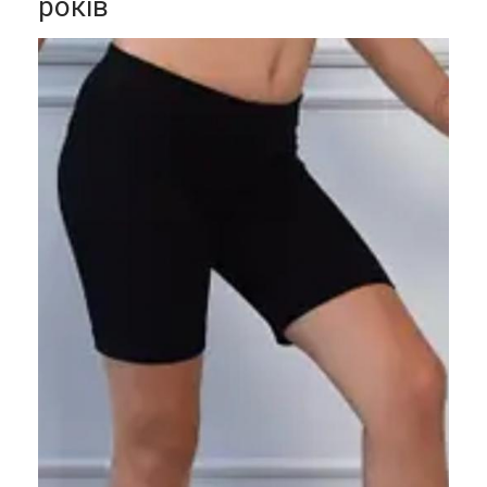
років